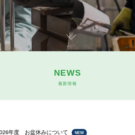
NEWS
最新情報
2026年度 お盆休みについて
NEW