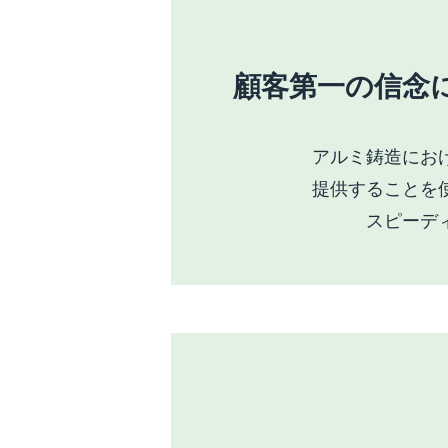
顧客第一の信念
アルミ鋳造にお
提供することを
スピーデ