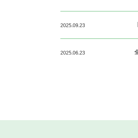
2025.09.23
2025.06.23