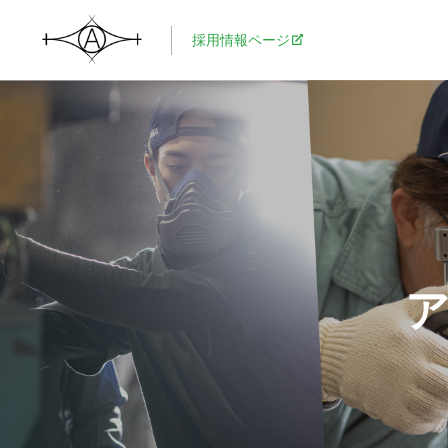
採用情報ページ