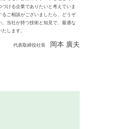
つづける企業でありたいと考えていま
するご相談がございましたら、どうぞ
い。当社が持つ技術と知見で、最適な
いたします。
岡本 廣夫
代表取締役社長