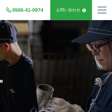
0566-41-0974
お問い合わせ
。