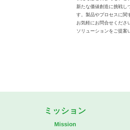
新たな価値創造に挑戦し
す。製品やプロセスに関
お気軽にお問合せくださ
ソリューションをご提案
ミッション
Mission