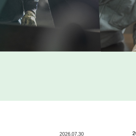
2026.07.30